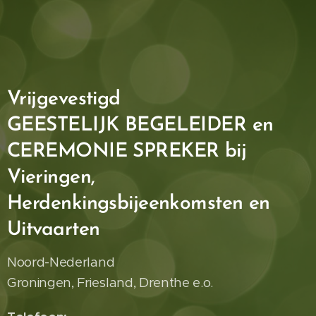
Vrijgevestigd
GEESTELIJK BEGELEIDER en
CEREMONIE SPREKER bij
Vieringen,
Herdenkingsbijeenkomsten en
Uitvaarten
Noord-Nederland
Groningen, Friesland, Drenthe e.o.